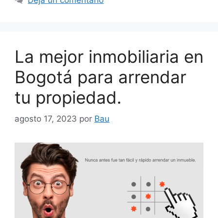
La mejor inmobiliaria en
Bogotá para arrendar
tu propiedad.
agosto 17, 2023
por
Bau