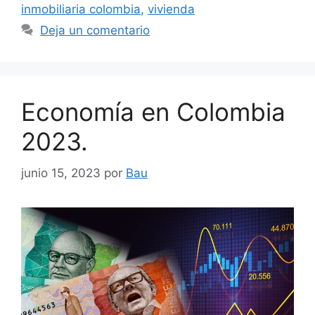
inmobiliaria colombia
,
vivienda
Deja un comentario
Economía en Colombia
2023.
junio 15, 2023
por
Bau