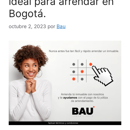
ideal para arrendar en
Bogotá.
octubre 2, 2023
por
Bau