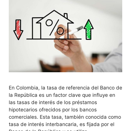
En Colombia, la tasa de referencia del Banco de
la República es un factor clave que influye en
las tasas de interés de los préstamos
hipotecarios ofrecidos por los bancos
comerciales. Esta tasa, también conocida como
tasa de interés interbancaria, es fijada por el