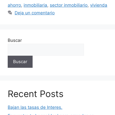
ahorro
,
inmobiliaria
,
sector inmobiliario
,
vivienda
Deja un comentario
Buscar
Buscar
Recent Posts
Bajan las tasas de Interes.