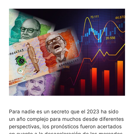
Para nadie es un secreto que el 2023 ha sido
un año complejo para muchos desde diferentes
perspectivas, los pronósticos fueron acertados
en cuanto a la desaceleración de los mercados