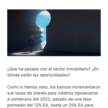
¿Que ha pasado con el sector inmobiliario? ¿En
dónde están las oportunidades?
Como lo hemos visto, los bancos incrementaron
sus tasas de interés para créditos hipotecarios
a comienzos del 2023, pasado de una tasa
promedio del 12% EA, hasta un 25% EA para