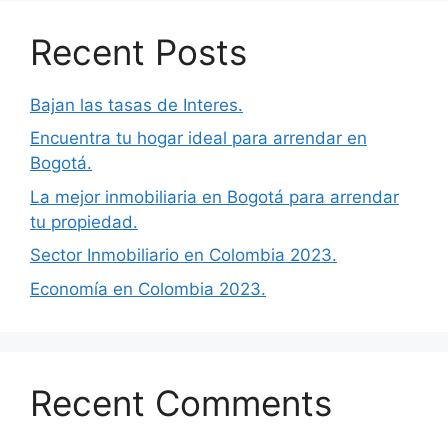
Recent Posts
Bajan las tasas de Interes.
Encuentra tu hogar ideal para arrendar en
Bogotá.
La mejor inmobiliaria en Bogotá para arrendar
tu propiedad.
Sector Inmobiliario en Colombia 2023.
Economía en Colombia 2023.
Recent Comments