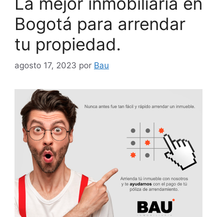
La mejor inmobiliaria en
Bogotá para arrendar
tu propiedad.
agosto 17, 2023
por
Bau