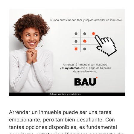
Arrendar un inmueble puede ser una tarea
emocionante, pero también desafiante. Con
tantas opciones disponibles, es fundamental