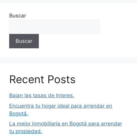
Buscar
Buscar
Recent Posts
Bajan las tasas de Interes.
Encuentra tu hogar ideal para arrendar en
Bogotá.
La mejor inmobiliaria en Bogotá para arrendar
tu propiedad.