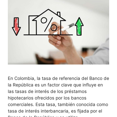
En Colombia, la tasa de referencia del Banco de
la República es un factor clave que influye en
las tasas de interés de los préstamos
hipotecarios ofrecidos por los bancos
comerciales. Esta tasa, también conocida como
tasa de interés interbancaria, es fijada por el