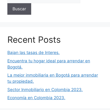
Buscar
Recent Posts
Bajan las tasas de Interes.
Encuentra tu hogar ideal para arrendar en
Bogotá.
La mejor inmobiliaria en Bogotá para arrendar
tu propiedad.
Sector Inmobiliario en Colombia 2023.
Economía en Colombia 2023.