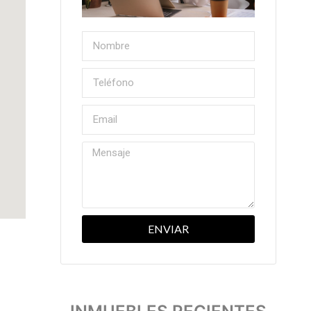
ENVIAR