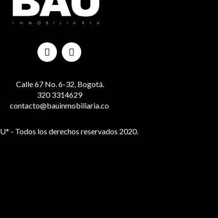
Calle 67 No. 6-32, Bogotá.
320 3314629
contacto@bauinmobiliaria.co
* - Todos los derechos reservados 2020.