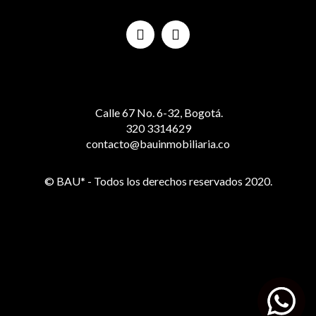
Calle 67 No. 6-32, Bogotá.
320 3314629
contacto@bauinmobiliaria.co
© BAU* - Todos los derechos reservados 2020.