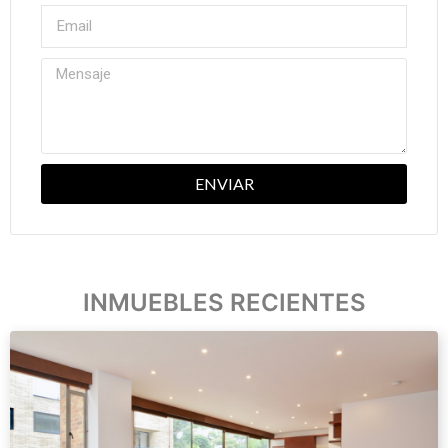
ENVIAR
INMUEBLES RECIENTES