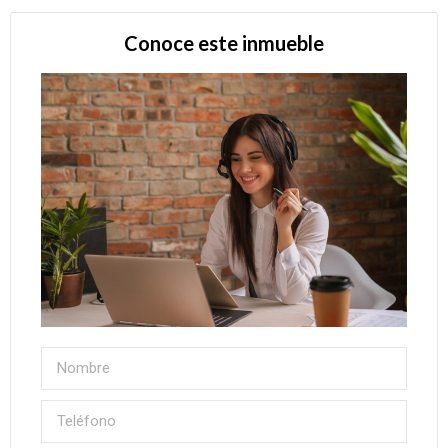
Conoce este inmueble